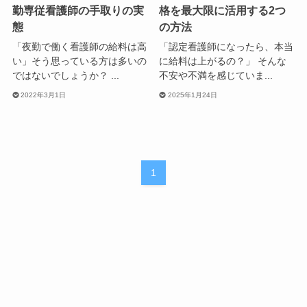
勤専従看護師の手取りの実
格を最大限に活用する2つ
態
の方法
「夜勤で働く看護師の給料は高
「認定看護師になったら、本当
い」そう思っている方は多いの
に給料は上がるの？」 そんな
ではないでしょうか？ ...
不安や不満を感じていま...
2022年3月1日
2025年1月24日
1