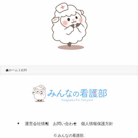
ホーム
給料
運営会社情報
お問い合わせ
個人情報保護方針
©
みんなの看護部.